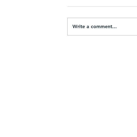
Write a comment...